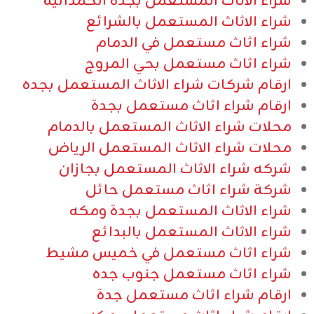
شراء الاثاث المستعمل بجدة الحمدانية
شراء الاثاث المستعمل بالشرائع
شراء اثاث مستعمل في الدمام
شراء اثاث مستعمل بحي المروج
ارقام شركات شراء الاثاث المستعمل بجده
ارقام شراء اثاث مستعمل بجدة
محلات شراء الاثاث المستعمل بالدمام
محلات شراء الاثاث المستعمل الرياض
شركه شراء الاثاث المستعمل بجازان
شركة شراء اثاث مستعمل حائل
شراء الاثاث المستعمل بجدة ومكه
شراء الاثاث المستعمل بالبدائع
شراء اثاث مستعمل في خميس مشيط
شراء اثاث مستعمل جنوب جده
ارقام شراء اثاث مستعمل جدة