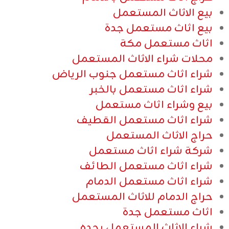
بيع الاثاث المستعمل
بيع اثاث مستعمل جدة
اثاث مستعمل مكة
محلات شراء الاثاث المستعمل
شراء اثاث مستعمل جنوب الرياض
شراء اثاث مستعمل بالخبر
بيع وشراء اثاث مستعمل
شراء اثاث مستعمل القطيف
حراج الاثاث المستعمل
شركة شراء اثاث مستعمل
شراء اثاث مستعمل الطائف
شراء اثاث مستعمل الدمام
حراج الدمام للاثاث المستعمل
اثاث مستعمل جدة
شراء الاثاث المستعمل بجده