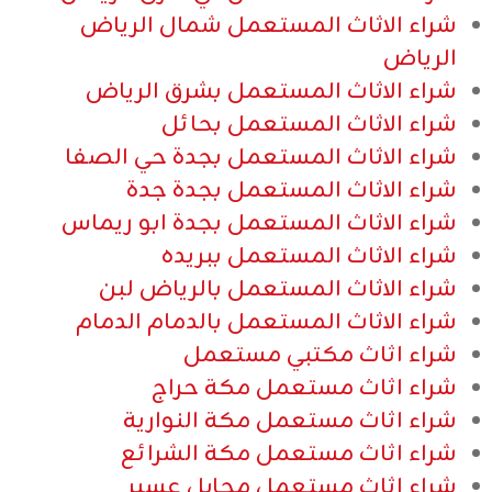
شراء الاثاث المستعمل شمال الرياض
الرياض
شراء الاثاث المستعمل بشرق الرياض
شراء الاثاث المستعمل بحائل
شراء الاثاث المستعمل بجدة حي الصفا
شراء الاثاث المستعمل بجدة جدة
شراء الاثاث المستعمل بجدة ابو ريماس
شراء الاثاث المستعمل ببريده
شراء الاثاث المستعمل بالرياض لبن
شراء الاثاث المستعمل بالدمام الدمام
شراء اثاث مكتبي مستعمل
شراء اثاث مستعمل مكة حراج
شراء اثاث مستعمل مكة النوارية
شراء اثاث مستعمل مكة الشرائع
شراء اثاث مستعمل محايل عسير