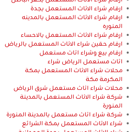
ارقام شراء الاثاث المستعمل بجدة
ارقام شراء الاثاث المستعمل بالمدينه
المنوره
ارقام شراء الاثاث المستعمل بالاحساء
ارقام حقين شراء الاثاث المستعمل بالرياض
ارقام بيع وشراء اثاث مستعمل
اثاث مستعمل الرياض شراء
محلات شراء الاثاث المستعمل بمكة
المكرمة مكة
محلات شراء اثاث مستعمل شرق الرياض
شركة شراء الاثاث المستعمل بالمدينة
المنورة
شركة شراء اثاث مستعمل بالمدينة المنورة
شراء الاثاث المستعمل بمكة الشرائع