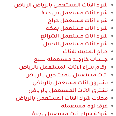
شراء الاثاث المستعمل بالرياض الرياض
شراء اثاث مستعمل في جدة
شراء اثاث مستعمل حراج
شراء اثاث مستعمل بمكه
شراء اثاث مستعمل الشرائع
شراء اثاث مستعمل الجبيل
حراج المدينه للاثاث
جلسات خارجيه مستعمله للبيع
ارقام شراء الاثاث المستعمل بالرياض
اثاث مستعمل للمحتاجين بالرياض
يشترون اثاث مستعمل بالرياض
نشتري الاثاث المستعمل بالرياض
محلات شراء الاثاث المستعمل بالرياض
غرف نوم مستعمله
شركة شراء اثاث مستعمل بجدة