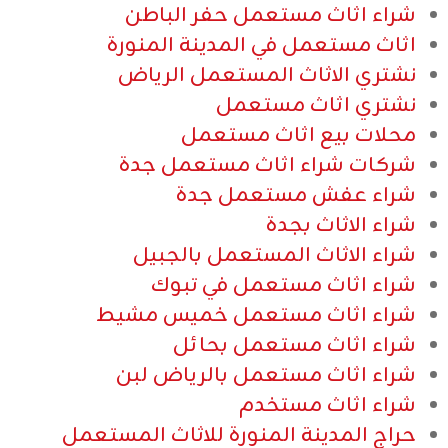
شراء اثاث مستعمل حفر الباطن
اثاث مستعمل في المدينة المنورة
نشتري الاثاث المستعمل الرياض
نشتري اثاث مستعمل
محلات بيع اثاث مستعمل
شركات شراء اثاث مستعمل جدة
شراء عفش مستعمل جدة
شراء الاثاث بجدة
شراء الاثاث المستعمل بالجبيل
شراء اثاث مستعمل في تبوك
شراء اثاث مستعمل خميس مشيط
شراء اثاث مستعمل بحائل
شراء اثاث مستعمل بالرياض لبن
شراء اثاث مستخدم
حراج المدينة المنورة للاثاث المستعمل