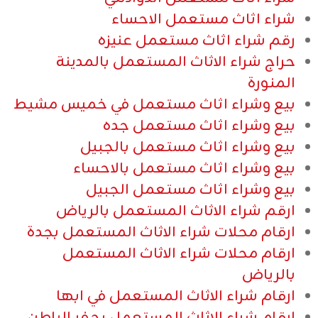
شراء اثاث مستعمل الاحساء
رقم شراء اثاث مستعمل عنيزه
حراج شراء الاثاث المستعمل بالمدينة
المنورة
بيع وشراء اثاث مستعمل في خميس مشيط
بيع وشراء اثاث مستعمل جده
بيع وشراء اثاث مستعمل بالجبيل
بيع وشراء اثاث مستعمل بالاحساء
بيع وشراء اثاث مستعمل الجبيل
ارقم شراء الاثاث المستعمل بالرياض
ارقام محلات شراء الاثاث المستعمل بجدة
ارقام محلات شراء الاثاث المستعمل
بالرياض
ارقام شراء الاثاث المستعمل في ابها
ارقام شراء الاثاث المستعمل بحفر الباطن