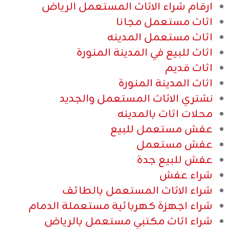
ارقام شراء الاثاث المستعمل الرياض
اثاث مستعمل مجانا
اثاث مستعمل المدينه
اثاث للبيع في المدينة المنورة
اثاث قديم
اثاث المدينة المنورة
نشتري الاثاث المستعمل والجديد
محلات اثاث بالمدينه
عفش مستعمل للبيع
عفش مستعمل
عفش للبيع جدة
شراء عفش
شراء الاثاث المستعمل بالطائف
شراء اجهزة كهربائية مستعملة الدمام
شراء اثاث مكتبي مستعمل بالرياض