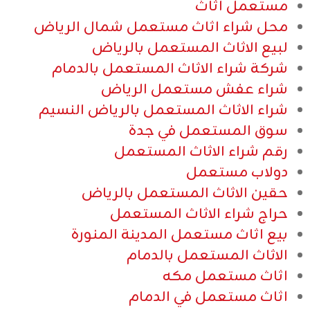
مستعمل اثاث
محل شراء اثاث مستعمل شمال الرياض
لبيع الاثاث المستعمل بالرياض
شركة شراء الاثاث المستعمل بالدمام
شراء عفش مستعمل الرياض
شراء الاثاث المستعمل بالرياض النسيم
سوق المستعمل في جدة
رقم شراء الاثاث المستعمل
دولاب مستعمل
حقين الاثاث المستعمل بالرياض
حراج شراء الاثاث المستعمل
بيع اثاث مستعمل المدينة المنورة
الاثاث المستعمل بالدمام
اثاث مستعمل مكه
اثاث مستعمل في الدمام