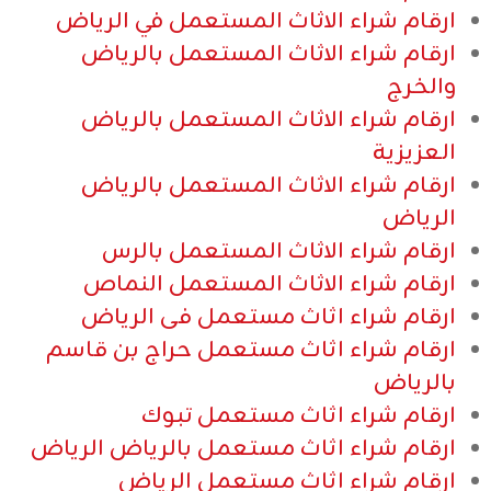
ارقام شراء الاثاث المستعمل في الرياض
ارقام شراء الاثاث المستعمل بالرياض
والخرج
ارقام شراء الاثاث المستعمل بالرياض
العزيزية
ارقام شراء الاثاث المستعمل بالرياض
الرياض
ارقام شراء الاثاث المستعمل بالرس
ارقام شراء الاثاث المستعمل النماص
ارقام شراء اثاث مستعمل فى الرياض
ارقام شراء اثاث مستعمل حراج بن قاسم
بالرياض
ارقام شراء اثاث مستعمل تبوك
ارقام شراء اثاث مستعمل بالرياض الرياض
ارقام شراء اثاث مستعمل الرياض