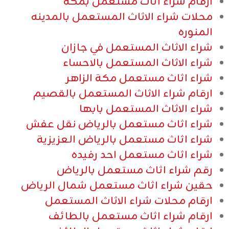
ارقام شراء اثاث مستعمل بمكه
محلات شراء الاثاث المستعمل بالمدينه
المنوره
شراء الاثاث المستعمل في جازان
شراء الاثاث المستعمل بالاحساء
شراء اثاث مستعمل مكة الزاهر
ارقام شراء الاثاث المستعمل بالقصيم
شراء الاثاث المستعمل بابها
شراء اثاث مستعمل بالرياض نقل عفش
شراء اثاث مستعمل بالرياض العزيزية
شراء اثاث مستعمل احد رفيده
رقم شراء اثاث مستعمل بالرياض
حقين شراء اثاث مستعمل شمال الرياض
ارقام محلات شراء الاثاث المستعمل
ارقام شراء اثاث مستعمل بالطائف