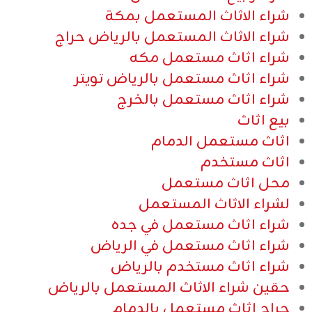
شراء الاثاث المستعمل بمكة
شراء الاثاث المستعمل بالرياض حراج
شراء اثاث مستعمل مكه
شراء اثاث مستعمل بالرياض تويتر
شراء اثاث مستعمل بالخرج
بيع اثاث
اثاث مستعمل الدمام
اثاث مستخدم
محل اثاث مستعمل
لشراء الاثاث المستعمل
شراء اثاث مستعمل في جده
شراء اثاث مستعمل في الرياض
شراء اثاث مستخدم بالرياض
حقين شراء الاثاث المستعمل بالرياض
حراج اثاث مستعمل بالدمام