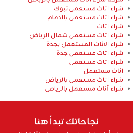
شراء اثاث مستعمل تبوك
شراء اثاث مستعمل بالدمام
شراء اثاث
شراء اثاث مستعمل شمال الرياض
شراء الاثاث المستعمل بجدة
شراء اثاث مستعمل جدة
شراء اثاث مستعمل
اثاث مستعمل
شراء اثاث مستعمل بالرياض
شراء أثاث مستعمل بالرياض
نجاحاتك تبدأ هنا