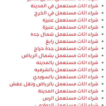
شراء اثاث مستعمل في المدينة
شراء اثاث مستعمل في الخرج
شراء اثاث مستعمل عنيزه
شراء اثاث مستعمل عنيزة
شراء اثاث مستعمل شمال جده
شراء اثاث مستعمل رابغ
شراء اثاث مستعمل جدة حراج
شراء اثاث مستعمل بشمال الرياض
شراء اثاث مستعمل بالمدينه
شراء اثاث مستعمل بالشرقيه
شراء اثاث مستعمل بالسويدي
شراء اثاث مستعمل بالرياض ونقل عفش
شراء اثاث مستعمل المدينة
شراء اثاث مستعمل الرس
شراء اثاث مستعمل الدوادمي