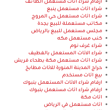
ارقام شراء اثاث مستعمل الطائف
شراء اثاث مستعمل ينبع
شراء اثاث مستعمل حي المروج
مكاتب مستعملة للبيع بجدة
مجلس مستعمل للبيع بالرياض
كنب مستعمل مكه
شراء غرف نوم
شراء الاثاث المستعمل بالقطيف
شراء اثاث مستعمل مكة بطحاء قريش
حراج المدينة المنورة للاثاث مطابخ
بيع اثاث مستخدم
ارقام شراء الاثاث المستعمل بتبوك
ارقام شراء اثاث مستعمل بتبوك
اثاث مكة
اثاث مستعمل في الرياض