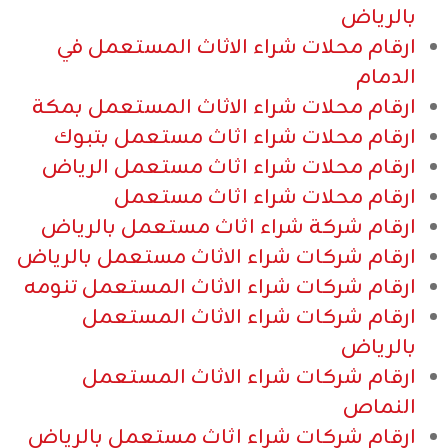
بالرياض
ارقام محلات شراء الاثاث المستعمل في
الدمام
ارقام محلات شراء الاثاث المستعمل بمكة
ارقام محلات شراء اثاث مستعمل بتبوك
ارقام محلات شراء اثاث مستعمل الرياض
ارقام محلات شراء اثاث مستعمل
ارقام شركة شراء اثاث مستعمل بالرياض
ارقام شركات شراء الاثاث مستعمل بالرياض
ارقام شركات شراء الاثاث المستعمل تنومه
ارقام شركات شراء الاثاث المستعمل
بالرياض
ارقام شركات شراء الاثاث المستعمل
النماص
ارقام شركات شراء اثاث مستعمل بالرياض