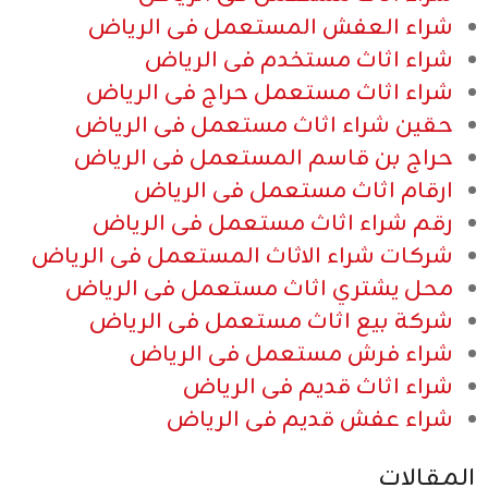
شراء العفش المستعمل فى الرياض
شراء اثاث مستخدم فى الرياض
شراء اثاث مستعمل حراج فى الرياض
حقين شراء اثاث مستعمل فى الرياض
حراج بن قاسم المستعمل فى الرياض
ارقام اثاث مستعمل فى الرياض
رقم شراء اثاث مستعمل فى الرياض
شركات شراء الاثاث المستعمل فى الرياض
محل يشتري اثاث مستعمل فى الرياض
شركة بيع اثاث مستعمل فى الرياض
شراء فرش مستعمل فى الرياض
شراء اثاث قديم فى الرياض
شراء عفش قديم فى الرياض
المقالات