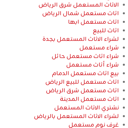
الاثاث المستعمل شرق الرياض
اثاث مستعمل شمال الرياض
اثاث مستعمل ابها
اثاث للبيع
لشراء الاثاث المستعمل بجدة
شراء مستعمل
شراء اثاث مستعمل حائل
شراء أثاث مستعمل
بيع اثاث مستعمل الدمام
اثاث مستعمل للبيع الرياض
اثاث مستعمل شرق الرياض
اثاث مستعمل المدينة
نشتري الاثاث المستعمل
لشراء الاثاث المستعمل بالرياض
غرف نوم مستعمل