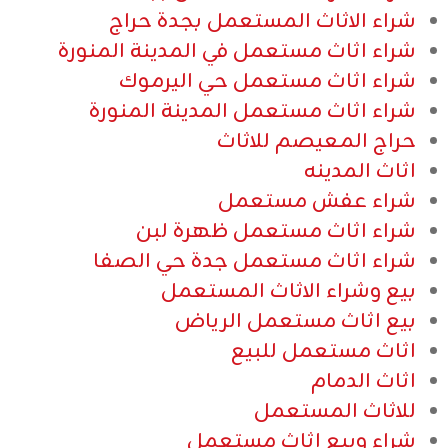
شراء الاثاث المستعمل بجدة حراج
شراء اثاث مستعمل في المدينة المنورة
شراء اثاث مستعمل حي اليرموك
شراء اثاث مستعمل المدينة المنورة
حراج المعيصم للاثاث
اثاث المدينه
شراء عفش مستعمل
شراء اثاث مستعمل ظهرة لبن
شراء اثاث مستعمل جدة حي الصفا
بيع وشراء الاثاث المستعمل
بيع اثاث مستعمل الرياض
اثاث مستعمل للبيع
اثاث الدمام
للاثاث المستعمل
شراء وبيع اثاث مستعمل