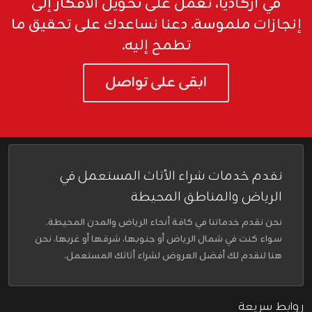
في أركاديا، نعمل على تحويل الأفكار إلى
إنجازات ملموسة. دعنا نساعدك على تحقيق ما
تطمح إليه.
ابقى على تواصل
نقدم خدمات شراء الأثاث المستعمل في
الرياض والمناطق المحيطة
نحن نقدم خدماتنا في كافة أنحاء الرياض والمدن المحيطة.
سواء كنت في شمال الرياض أو جنوبها، شرقها أو غربها، نحن
هنا لنقدم لك أفضل العروض لشراء أثاثك المستعمل.
روابط سريعة