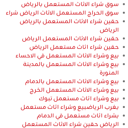
سوق شراء الاثاث المستعمل بالرياض
سوق الحراج المستعمل الاثاث الرياض شراء
حقين شراء الاثاث المستعمل بالرياض
الرياض
حقين شراء الاثاث المستعمل الرياض
حقين شراء اثاث مستعمل الرياض
بيع وشراء الاثاث المستعمل في الاحساء
بيع وشراء الاثاث المستعمل بالمدينة
المنورة
بيع وشراء الاثاث المستعمل بالدمام
بيع وشراء الاثاث المستعمل الخرج
بيع وشراء اثاث مستعمل تبوك
بغرب الرياضبيع وشراء اثاث مستعمل
بشراء اثاث مستعمل في الدمام
الرياض حقين شراء الاثاث المستعمل