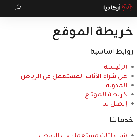
خريطة الموقع
روابط اساسية
الرئيسية
عن شراء الأثاث المستعمل في الرياض
المدونة
خريطة الموقع
إتصل بنا
خدماتنا
شراء اثاث مستعمل فى الرياض