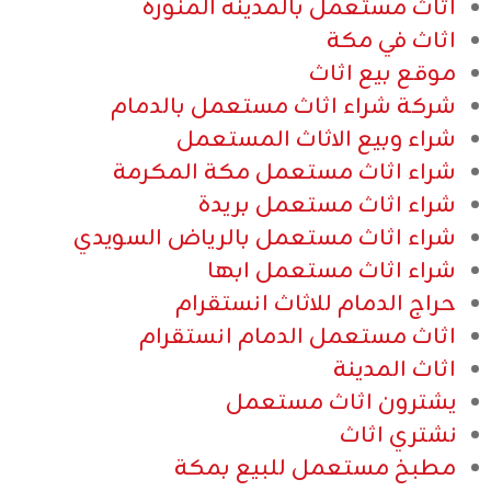
اثاث مستعمل بالمدينه المنوره
اثاث في مكة
موقع بيع اثاث
شركة شراء اثاث مستعمل بالدمام
شراء وبيع الاثاث المستعمل
شراء اثاث مستعمل مكة المكرمة
شراء اثاث مستعمل بريدة
شراء اثاث مستعمل بالرياض السويدي
شراء اثاث مستعمل ابها
حراج الدمام للاثاث انستقرام
اثاث مستعمل الدمام انستقرام
اثاث المدينة
يشترون اثاث مستعمل
نشتري اثاث
مطبخ مستعمل للبيع بمكة