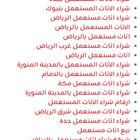
شراء الاثاث المستعمل بتبوك
شراء اثاث مستعمل الرياض
الاثاث المستعمل بالرياض
اثاث مستعمل بالرياض
شراء اثاث مستعمل غرب الرياض
اثاث مستعمل الرياض
شراء الاثاث المستعمل بالمدينة المنورة
شراء الاثاث المستعمل بالدمام
شراء اثاث مستعمل مكة
شراء اثاث مستعمل بالمدينة المنورة
ارقام شراء الاثاث المستعمل
شراء اثاث مستعمل شرق الرياض
شراء اثاث مستعمل جده
بيع اثاث مستعمل
شركة شراء اثاث مستعمل بالرياض