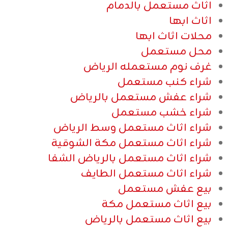
اثاث مستعمل بالدمام
اثاث ابها
محلات اثاث ابها
محل مستعمل
غرف نوم مستعمله الرياض
شراء كنب مستعمل
شراء عفش مستعمل بالرياض
شراء خشب مستعمل
شراء اثاث مستعمل وسط الرياض
شراء اثاث مستعمل مكة الشوقية
شراء اثاث مستعمل بالرياض الشفا
شراء اثاث مستعمل الطايف
بيع عفش مستعمل
بيع اثاث مستعمل مكة
بيع اثاث مستعمل بالرياض