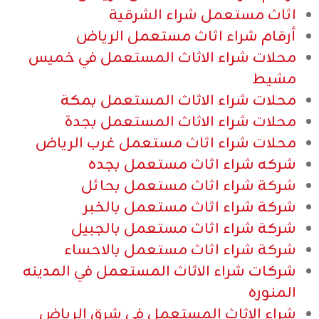
اثاث مستعمل شراء الشرقية
أرقام شراء اثاث مستعمل الرياض
محلات شراء الاثاث المستعمل في خميس
مشيط
محلات شراء الاثاث المستعمل بمكة
محلات شراء الاثاث المستعمل بجدة
محلات شراء اثاث مستعمل غرب الرياض
شركه شراء اثاث مستعمل بجده
شركة شراء اثاث مستعمل بحائل
شركة شراء اثاث مستعمل بالخبر
شركة شراء اثاث مستعمل بالجبيل
شركة شراء اثاث مستعمل بالاحساء
شركات شراء الاثاث المستعمل في المدينه
المنوره
شراء الاثاث المستعمل في شرق الرياض