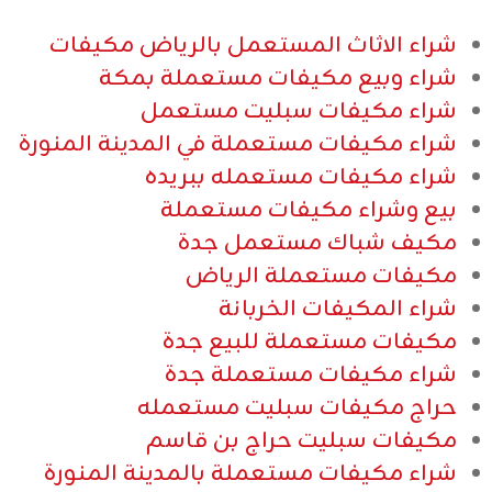
شراء الاثاث المستعمل بالرياض مكيفات​
شراء وبيع مكيفات مستعملة بمكة​
شراء مكيفات سبليت مستعمل​
شراء مكيفات مستعملة في المدينة المنورة​
شراء مكيفات مستعمله ببريده​
بيع وشراء مكيفات مستعملة​
مكيف شباك مستعمل جدة​
مكيفات مستعملة الرياض​
شراء المكيفات الخربانة​
مكيفات مستعملة للبيع جدة​
شراء مكيفات مستعملة جدة​
حراج مكيفات سبليت مستعمله​
مكيفات سبليت حراج بن قاسم​
شراء مكيفات مستعملة بالمدينة المنورة​