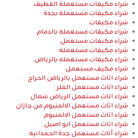
شراء مكيفات مستعملة القطيف​
شراء مكيفات مستعملة بجدة​
شراء مكيفات​
شراء مكيفات مستعملة بالدمام​
شراء مكيفات مستعمل​
شراء مكيفات مستعملة​
شراء مكيفات مستعمله بالرياض​
شراء مكيف مستعمل​
شراء اثاث مستعمل بالرياض الحراج
شراء اثاث مستعمل الملز
شراء اثاث مستعمل الرياض شمال
شراء اثاث مستعمل الالمنيوم من جازان
شراء اثاث مستعمل الالمنيوم
شراء اثاث مستعمل ابو اصيل
شراء أثاث مستعمل جدة الحمدانية