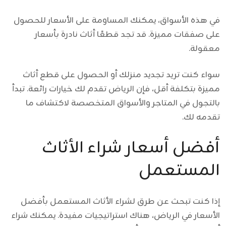
في هذه الأسواق، يمكنك المساومة على الأسعار للحصول
على صفقات مميزة. قد تجد قطعًا أثاث نادرة بأسعار
معقولة.
سواء كنت تريد تجديد منزلك أو الحصول على قطع أثاث
مميزة بتكلفة أقل، فإن الرياض تقدم لك خيارات رائعة. تبدأ
بالتجول في المتاجر والأسواق المتخصصة لاكتشاف ما
تقدمه لك.
أفضل أسعار شراء الأثاث
المستعمل
إذا كنت تبحث عن طرق لشراء الأثاث المستعمل بأفضل
الأسعار في الرياض، هناك استراتيجيات مفيدة. يمكنك شراء