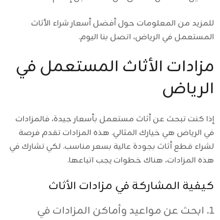
للمزيد من المعلومات حول أفضل أسعار شراء الأثاث
المستعمل في الرياض، اتصل بنا اليوم.
مزادات الأثاث المستعمل في
الرياض
إذا كنت تبحث عن أثاث مستعمل بأسعار جيدة، فالمزادات
في الرياض هي خيارك المثالي. هذه المزادات تقدم فرصة
لشراء قطع أثاث بجودة عالية بسعر مناسب. لكي تشارك في
هذه المزادات، هناك خطوات يجب اتباعها.
كيفية المشاركة في مزادات الأثاث
ابحث عن مواعيد وأماكن المزادات في