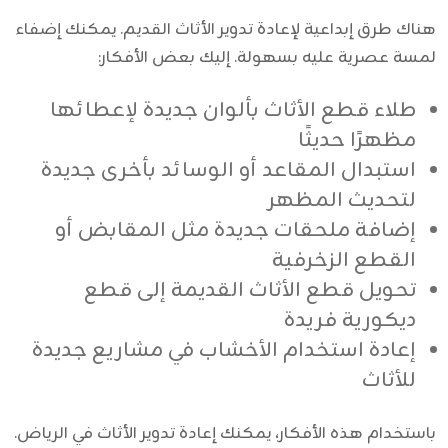
هناك طرق إبداعية لإعادة تدوير الأثاث القديم. يمكنك إضفاء
لمسة عصرية عليه بسهولة. إليك بعض الأفكار:
طلاء قطع الأثاث بألوان جديدة لإعطائها
مظهرًا حديثًا
استبدال المقاعد أو الوسائد بأخرى جديدة
لتحديث المظهر
إضافة ملحقات جديدة مثل المقابض أو
القطع الزخرفية
تحويل قطع الأثاث القديمة إلى قطع
ديكورية فريدة
إعادة استخدام الأخشاب في مشاريع جديدة
للأثاث
باستخدام هذه الأفكار، يمكنك إعادة تدوير الأثاث في الرياض.