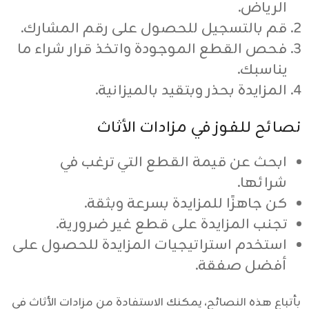
الرياض.
قم بالتسجيل للحصول على رقم المشارك.
فحص القطع الموجودة واتخذ قرار شراء ما
يناسبك.
المزايدة بحذر وبتقيد بالميزانية.
نصائح للفوز في مزادات الأثاث
ابحث عن قيمة القطع التي ترغب في
شرائها.
كن جاهزًا للمزايدة بسرعة وبثقة.
تجنب المزايدة على قطع غير ضرورية.
استخدم استراتيجيات المزايدة للحصول على
أفضل صفقة.
بأتباع هذه النصائح، يمكنك الاستفادة من مزادات الأثاث في