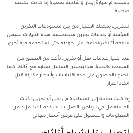
باستخدام سيارة إيجار أو شاحنة صغيرة إذا كانت الكمية
صغيرة.
للتخزين، يمكنك الاختيار من بين مستودعات التخزين
المؤقتة أو خدمات تخزين متخصصة. هذه الخيارات تضمن
سلامة أثاثك وتحافظ على جودته حتى تستخدمه مرة أخرى.
عند اختيار خدمات نقل أو تخزين، تأكد من التحقق من
السمعة والخبرة. هذا يضمن التعامل بعناية مع أثاثك. كما
ينصح بالحصول على عدة اقتباسات وأسعار مقارنة قبل
اتخاذ القرار.
إذا كنت بحاجة إلى المساعدة في نقل أو تخزين الأثاث
المستعمل في الرياض، اتصل بنا. سنقدم لك المزيد من
المعلومات والحصول على عرض أسعار مجاني.