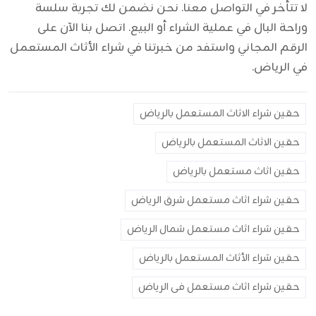
لا تتأخر في التواصل معنا. نحن نضمن لك تجربة سلسة
وراحة البال في عملية الشراء أو البيع. اتصل بنا الآن على
الرقم المجاني واستفد من خبرتنا في
شراء الأثاث المستعمل
في الرياض
.
حقين شراء الاثاث المستعمل بالرياض
حقين الاثاث المستعمل بالرياض
حقين اثاث مستعمل بالرياض
حقين شراء اثاث مستعمل شرق الرياض
حقين شراء اثاث مستعمل شمال الرياض
حقين شراء الأثاث المستعمل بالرياض
حقين شراء اثاث مستعمل فى الرياض