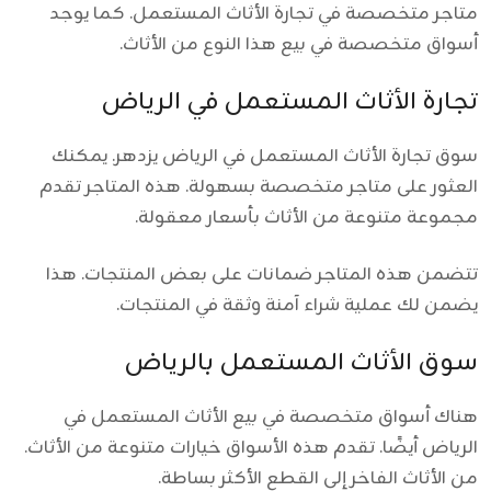
متاجر متخصصة في تجارة الأثاث المستعمل. كما يوجد
أسواق متخصصة في بيع هذا النوع من الأثاث.
تجارة الأثاث المستعمل في الرياض
سوق تجارة الأثاث المستعمل في الرياض يزدهر. يمكنك
العثور على متاجر متخصصة بسهولة. هذه المتاجر تقدم
مجموعة متنوعة من الأثاث بأسعار معقولة.
تتضمن هذه المتاجر ضمانات على بعض المنتجات. هذا
يضمن لك عملية شراء آمنة وثقة في المنتجات.
سوق الأثاث المستعمل بالرياض
هناك أسواق متخصصة في بيع الأثاث المستعمل في
الرياض أيضًا. تقدم هذه الأسواق خيارات متنوعة من الأثاث.
من الأثاث الفاخر إلى القطع الأكثر بساطة.