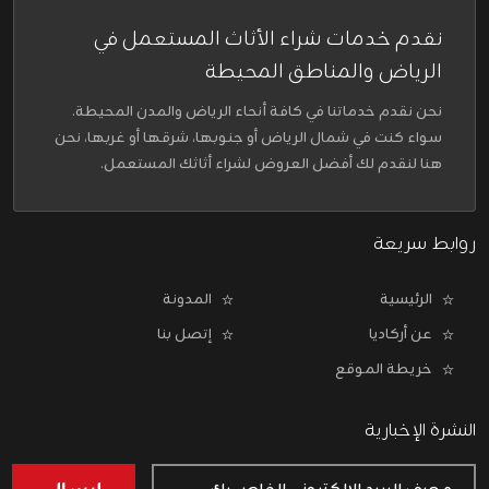
نقدم خدمات شراء الأثاث المستعمل في
الرياض والمناطق المحيطة
نحن نقدم خدماتنا في كافة أنحاء الرياض والمدن المحيطة.
سواء كنت في شمال الرياض أو جنوبها، شرقها أو غربها، نحن
هنا لنقدم لك أفضل العروض لشراء أثاثك المستعمل.
روابط سريعة
الرئيسية
المدونة
عن أركاديا
إتصل بنا
خريطة الموقع
النشرة الإخبارية