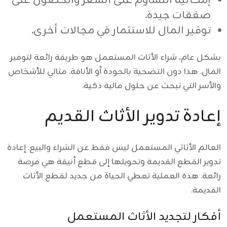
إمكانية التساوم على السعر والحصول على
صفقات جيدة.
توفير المال للاستثمار في مجالات أخرى.
بشكل عام، شراء الأثاث المستعمل هو طريقة رائعة لتوفير
المال. هذا دون التضحية بالجودة أو الأناقة. مثالي للأشخاص
والأسر التي تبحث عن حلول مالية ذكية.
إعادة تدوير الأثاث القديم
العالم الأثاثي المستعمل ليس فقط عن الشراء والبيع. إعادة
تدوير القطع القديمة وتحويلها إلى قطع أنيقة هي فرصة
رائعة. هذه العملية تعطي الحياة من جديد لقطع الأثاث
القديمة.
أفكار لتجديد الأثاث المستعمل