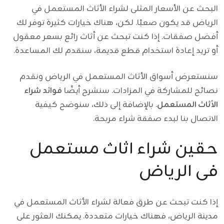
البحث عن الأسعار المثلى لشراء الأثاث المستعمل في
الرياض قد يكون صعبًا. لكن، هناك خيارات كثيرة توفر لك
أفضل صفقات. إذا كنت تبحث عن أثاث رائع بسعر معقول
أو تريد إعادة استخدام قطع قديمة، سنقدم لك المساعدة.
سنستعرض أسواق الأثاث المستعمل في الرياض ونقدم
نصائح للمشاركة في المزادات. سنشرح أيضًا
فوائد شراء
الأثاث المستعمل
. بالإضافة إلى ذلك، سنوضح كيفية
الاتصال بنا لبدء صفقة شراء مربحة.
حقين شراء اثاث مستعمل
فى الرياض
إذا كنت تبحث عن طرق فعالة لشراء الأثاث المستعمل في
مدينة الرياض، فهناك خيارات متعددة. يمكنك العثور على