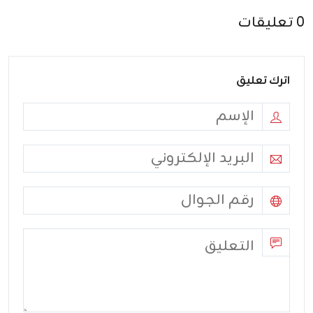
0 تعليقات
اترك تعليق