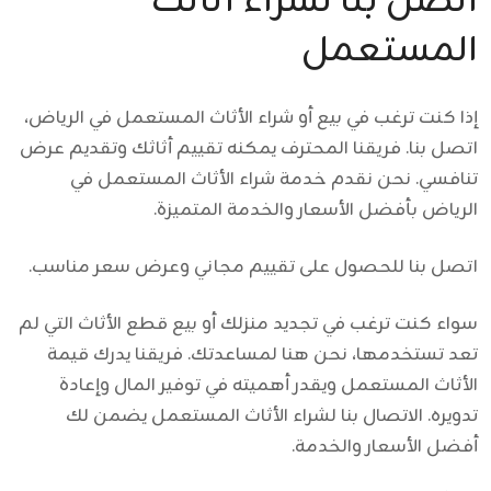
اتصل بنا لشراء أثاثك
المستعمل
إذا كنت ترغب في بيع أو شراء الأثاث المستعمل في الرياض،
اتصل بنا. فريقنا المحترف يمكنه تقييم أثاثك وتقديم عرض
تنافسي. نحن نقدم
خدمة شراء الأثاث المستعمل في
الرياض
بأفضل الأسعار والخدمة المتميزة.
اتصل بنا للحصول على تقييم مجاني وعرض سعر مناسب.
سواء كنت ترغب في تجديد منزلك أو بيع قطع الأثاث التي لم
تعد تستخدمها، نحن هنا لمساعدتك. فريقنا يدرك قيمة
الأثاث المستعمل ويقدر أهميته في توفير المال وإعادة
تدويره.
الاتصال بنا لشراء الأثاث المستعمل
يضمن لك
أفضل الأسعار والخدمة.