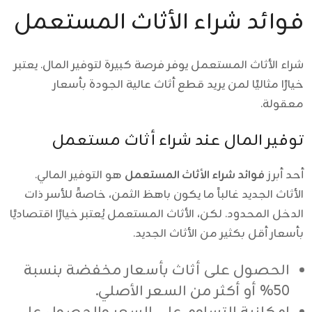
فوائد شراء الأثاث المستعمل
شراء الأثاث المستعمل يوفر فرصة كبيرة لتوفير المال. يعتبر
خيارًا مثاليًا لمن يريد قطع أثاث عالية الجودة بأسعار
معقولة.
توفير المال عند شراء أثاث مستعمل
أحد أبرز
فوائد شراء الأثاث المستعمل
هو التوفير المالي.
الأثاث الجديد غالباً ما يكون باهظ الثمن، خاصةً للأسر ذات
الدخل المحدود. لكن، الأثاث المستعمل يُعتبر خيارًا اقتصاديًا
بأسعار أقل بكثير من الأثاث الجديد.
الحصول على أثاث بأسعار مخفضة بنسبة
50% أو أكثر من السعر الأصلي.