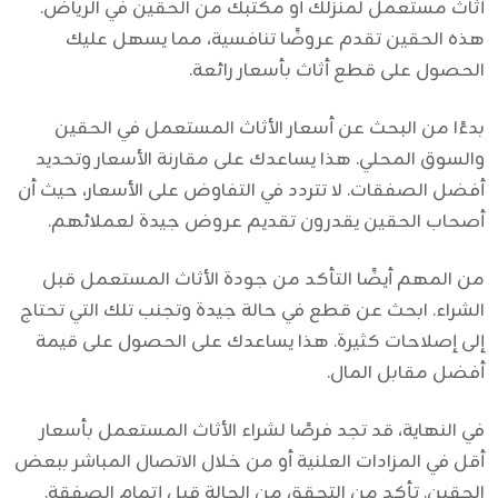
أثاث مستعمل لمنزلك أو مكتبك من الحقين في الرياض.
هذه الحقين تقدم عروضًا تنافسية، مما يسهل عليك
الحصول على قطع أثاث بأسعار رائعة.
بدءًا من البحث عن أسعار الأثاث المستعمل في الحقين
والسوق المحلي. هذا يساعدك على مقارنة الأسعار وتحديد
أفضل الصفقات. لا تتردد في التفاوض على الأسعار، حيث أن
أصحاب الحقين يقدرون تقديم عروض جيدة لعملائهم.
من المهم أيضًا التأكد من جودة الأثاث المستعمل قبل
الشراء. ابحث عن قطع في حالة جيدة وتجنب تلك التي تحتاج
إلى إصلاحات كثيرة. هذا يساعدك على الحصول على قيمة
أفضل مقابل المال.
في النهاية، قد تجد فرصًا لشراء الأثاث المستعمل بأسعار
أقل في المزادات العلنية أو من خلال الاتصال المباشر ببعض
الحقين. تأكد من التحقق من الحالة قبل إتمام الصفقة.