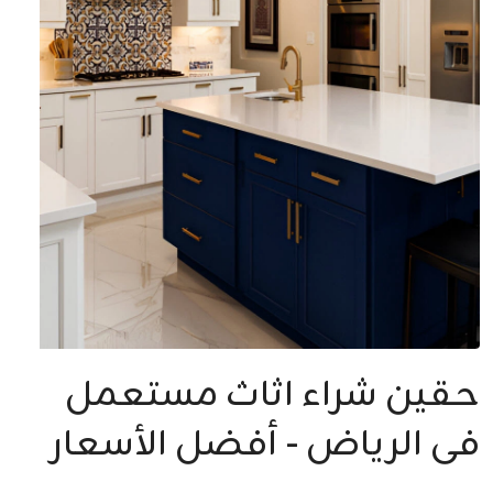
حقين شراء اثاث مستعمل
فى الرياض - أفضل الأسعار