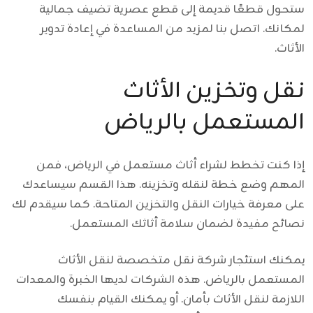
ستحول قطعًا قديمة إلى قطع عصرية تضيف جمالية
لمكانك. اتصل بنا لمزيد من المساعدة في إعادة تدوير
الأثاث.
نقل وتخزين الأثاث
المستعمل بالرياض
إذا كنت تخطط لشراء أثاث مستعمل في الرياض، فمن
المهم وضع خطة لنقله وتخزينه. هذا القسم سيساعدك
على معرفة خيارات النقل والتخزين المتاحة. كما سيقدم لك
نصائح مفيدة لضمان سلامة أثاثك المستعمل.
يمكنك استئجار شركة نقل متخصصة لنقل الأثاث
المستعمل بالرياض. هذه الشركات لديها الخبرة والمعدات
اللازمة لنقل الأثاث بأمان. أو يمكنك القيام بنفسك