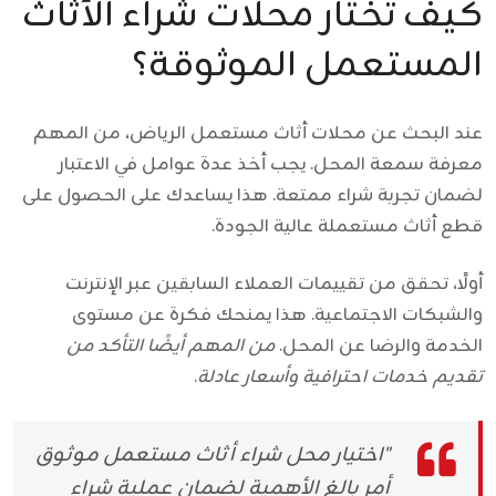
كيف تختار محلات شراء الأثاث
المستعمل الموثوقة؟
عند البحث عن
محلات أثاث مستعمل الرياض
، من المهم
معرفة سمعة المحل. يجب أخذ عدة عوامل في الاعتبار
لضمان تجربة شراء ممتعة. هذا يساعدك على الحصول على
قطع أثاث مستعملة عالية الجودة.
أولًا، تحقق من تقييمات العملاء السابقين عبر الإنترنت
والشبكات الاجتماعية. هذا يمنحك فكرة عن مستوى
الخدمة والرضا عن المحل.
من المهم أيضًا التأكد من
تقديم خدمات احترافية وأسعار عادلة
.
"اختيار محل شراء أثاث مستعمل موثوق
أمر بالغ الأهمية لضمان عملية شراء