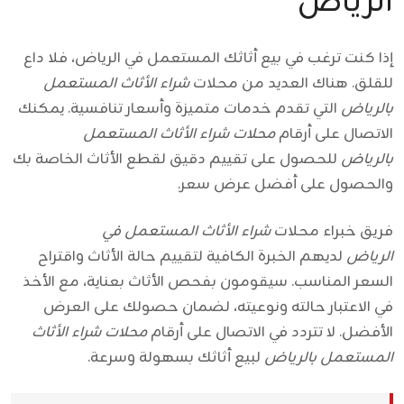
الرياض
إذا كنت ترغب في بيع أثاثك المستعمل في الرياض، فلا داع
للقلق. هناك العديد من محلات
شراء الأثاث المستعمل
بالرياض
التي تقدم خدمات متميزة وأسعار تنافسية. يمكنك
الاتصال على أرقام
محلات شراء الأثاث المستعمل
بالرياض
للحصول على تقييم دقيق لقطع الأثاث الخاصة بك
والحصول على أفضل عرض سعر.
فريق خبراء محلات
شراء الأثاث المستعمل في
الرياض
لديهم الخبرة الكافية لتقييم حالة الأثاث واقتراح
السعر المناسب. سيقومون بفحص الأثاث بعناية، مع الأخذ
في الاعتبار حالته ونوعيته، لضمان حصولك على العرض
الأفضل. لا تتردد في الاتصال على أرقام
محلات شراء الأثاث
المستعمل بالرياض
لبيع أثاثك بسهولة وسرعة.