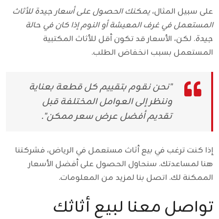
على سبيل المثال،
يمكنك الحصول على أسعار جيدة للأثاث
المستعمل في غرف المعيشة أو النوم إذا كان في حالة
جيدة
. لكن، الأسعار قد تكون أقل للأثاث المكتبية
المستعمل بسبب انخفاض الطلب.
"نحن نقوم بتقييم كل قطعة بعناية
وننظر إلى العوامل المختلفة قبل
تقديم أفضل عرض سعر ممكن".
إذا كنت ترغب في بيع أثاث مستعمل في الرياض، فشركتنا
هنا لمساعدتك. سنحاول الحصول على أفضل الأسعار
الممكنة لك. اتصل بنا لمزيد من المعلومات.
تواصل معنا لبيع أثاثك