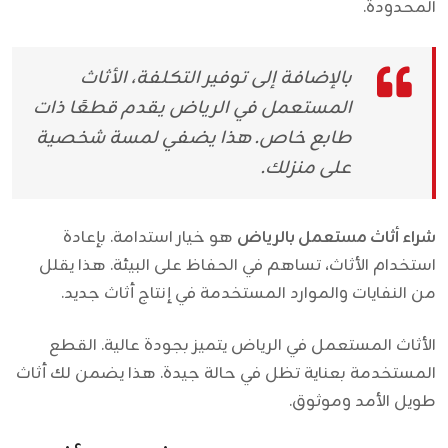
المحدودة.
بالإضافة إلى توفير التكلفة، الأثاث
المستعمل في الرياض يقدم قطعًا ذات
طابع خاص. هذا يضفي لمسة شخصية
على منزلك.
شراء أثاث مستعمل بالرياض
هو خيار استدامة. بإعادة
استخدام الأثاث، تساهم في الحفاظ على البيئة. هذا يقلل
من النفايات والموارد المستخدمة في إنتاج أثاث جديد.
الأثاث المستعمل في الرياض يتميز بجودة عالية. القطع
المستخدمة بعناية تظل في حالة جيدة. هذا يضمن لك أثاث
طويل الأمد وموثوق.