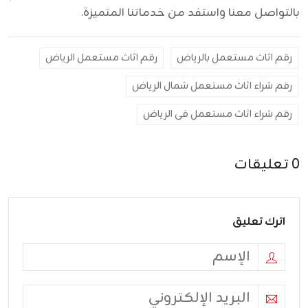
بالتواصل معنا واستفد من خدماتنا المتميزة.
رقم اثاث مستعمل بالرياض
رقم اثاث مستعمل الرياض
رقم شراء اثاث مستعمل شمال الرياض
رقم شراء اثاث مستعمل فى الرياض
0 تعليقات
اترك تعليق