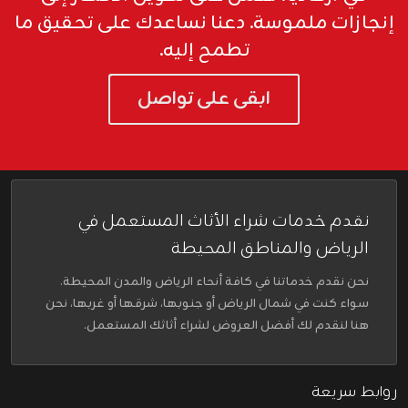
إنجازات ملموسة. دعنا نساعدك على تحقيق ما
تطمح إليه.
ابقى على تواصل
نقدم خدمات شراء الأثاث المستعمل في
الرياض والمناطق المحيطة
نحن نقدم خدماتنا في كافة أنحاء الرياض والمدن المحيطة.
سواء كنت في شمال الرياض أو جنوبها، شرقها أو غربها، نحن
هنا لنقدم لك أفضل العروض لشراء أثاثك المستعمل.
روابط سريعة