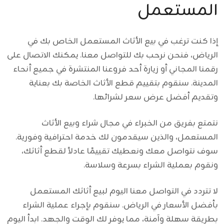
المستعمل
إذا كنت ترغب في بيع الأثاث المستعمل الخاص بك في
الرياض، فنحن نرحب بك للتواصل معنا. يمكنك الاتصال على
رقمنا المجاني أو زيارة أحد فروعنا المنتشرة في جميع أنحاء
المدينة. سنقوم بتقييم قطع الأثاث الخاصة بك بعناية
وتقديم أفضل عرض سعر لشرائها.
نتمتع بفريق من الخبراء في مجال شراء وبيع الأثاث
المستعمل، والذين سيقدمون لك خدمة احترافية وفورية.
سوف نتواصل معك ونعطيك تقييمًا عادلاً لقطع أثاثك،
ونقوم بعملية الشراء بسرعة وسلاسة.
لا تتردد في التواصل معنا اليوم لبيع أثاثك المستعمل
بأفضل الأسعار في الرياض. سنقوم بإجراء عملية الشراء
بطريقة سهلة وآمنة، مما يوفر لك الوقت والجهد. ابدأ اليوم