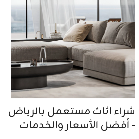
شراء اثاث مستعمل بالرياض
- أفضل الأسعار والخدمات