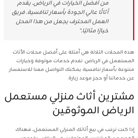
من أفضل الخيارات في الرياض. يقدم
أثاثًا عالي الجودة بأسعار تنافسية. فريق
العمل المحترف يجعل من هذا المحل
خيارًا مثاليًا."
هذه المحلات الثلاثة هي أمثلة على أفضل محلات الأثاث
المستعمل في الرياض. تقدم خدمات موثوقة وخيارات
متنوعة بأسعار تنافسية. يمكنك التواصل معنا للاستفسار
عن خدماتنا أو حجز موعد زيارة.
مشترين أثاث منزلي مستعمل
الرياض الموثوقين
إذا كنت ترغب في بيع أثاثك المنزلي المستعمل، فهناك