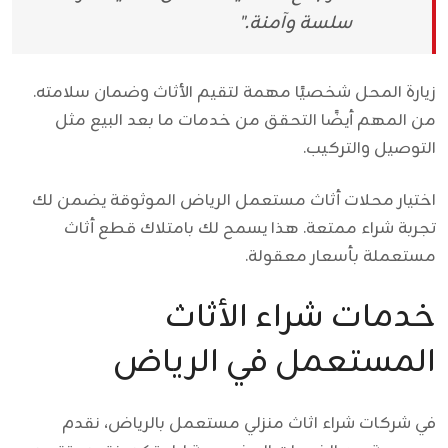
سلسة وآمنة."
زيارة المحل شخصيًا مهمة لتقيم الأثاث وضمان سلامته.
من المهم أيضًا التحقق من خدمات ما بعد البيع مثل
التوصيل والتركيب.
اختيار
محلات أثاث مستعمل الرياض
الموثوقة يضمن لك
تجربة شراء ممتعة. هذا يسمح لك بامتلاك قطع أثاث
مستعملة بأسعار معقولة.
خدمات شراء الأثاث
المستعمل في الرياض
في شركات شراء اثاث منزلي مستعمل بالرياض، نقدم