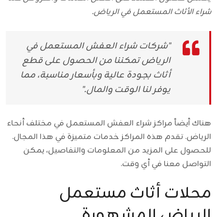
شراء الأثاث المستعمل في الرياض.
"شركات شراء العفش المستعمل في
الرياض تمكننا من الحصول على قطع
أثاث بجودة عالية وبأسعار مناسبة، مما
يوفر لنا الوقت والمال."
هناك أيضاً مراكز شراء العفش المستعمل في مختلف أنحاء
الرياض. تقدم هذه المراكز خدمات متميزة في هذا المجال.
للحصول على المزيد من المعلومات والتفاصيل، يمكن
التواصل معنا في أي وقت.
محلات أثاث مستعمل
الرياض المشهورة