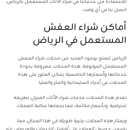
للاستفادة من خدماتنا في شراء الأثاث المستعمل بالرياض،
اتصل بنا في أي وقت.
أماكن شراء العفش
المستعمل في الرياض
الرياض تتمتع بوجود العديد من محلات شراء العفش
المستعمل الموثوقة. هذه المحلات معروفة بجودة
خدماتها وأسعارها التنافسية. يمكن العثور على هذه
المحلات في أحياء السليمانية والملز والعليا.
تقدم هذه المحلات خدمات شراء الأثاث المنزلي بطريقة
احترافية. وبأسعار ملائمة، مما يجعلها مثالية للعملاء.
ويمتاز هذه المحلات بخبرة طويلة في هذا المجال، مما
يضمن حصول العملاء على أفضل الخدمات والعروض عند