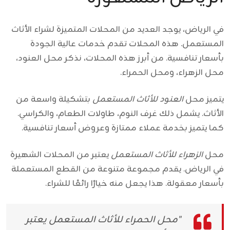
في الرياض، يوجد العديد من المحلات المتميزة لشراء الأثاث
المستعمل. هذه المحلات تقدم خدمات عالية الجودة
بأسعار تنافسية. من أبرز هذه المحلات، نذكر محل العنود،
محل الزهراء، ومحل الحمراء.
يتميز محل
العنود للأثاث المستعمل
بتشكيلة واسعة من
الأثاث. يشمل ذلك غرف النوم، طاولات الطعام، والكراسي.
كما يتميز بخدمة عملاء ممتازة وعروض أسعار تنافسية.
محل
الزهراء للأثاث المستعمل
يعتبر من المحلات الشهيرة
في الرياض. يقدم مجموعة متنوعة من القطع المستعملة
بأسعار معقولة. هذا يجعل منه خيارًا رائعًا للشراء.
"محل الحمراء للأثاث المستعمل يعتبر