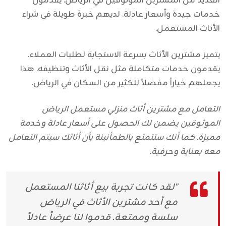
العديد من المشترين الموثوقين في الرياض. يقدمون
خدمات جيدة وأسعار عادلة. لديهم خبرة طويلة في شراء
الأثاث المستعمل.
يتميز مشترين الأثاث بسرعة الاستجابة لطلبات العملاء.
يقدمون خدمات متكاملة مثل نقل الأثاث وتنظيفه. هذا
يجعلهم خياراً مفضلاً للكثير من السكان في الرياض.
التعامل مع مشترين أثاث منزلي مستعمل الرياض
الموثوقين يضمن لك الحصول على أسعار عادلة وخدمة
مميزة. كما أنك ستتمتع بالطمأنينة بأن أثاثك سيتم التعامل
معه بعناية وحرفية.
"لقد كانت تجربة بيع أثاثنا المستعمل
مع أحد مشترين الأثاث في الرياض
سلسة وممتعة. قدموا لنا عرضاً عادلاً