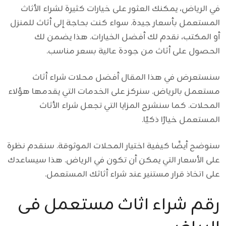
في الرياض، يمكنك العثور على خيارات كثيرة لشراء الأثاث
المستعمل بأسعار جيدة. سواء كنت بحاجة إلى أثاث للمنزل
أو المكتب، نقدم لك أفضل الخيارات. هذا يضمن لك
الحصول على أثاث من جودة عالية بسعر مناسب.
سنستعرض في هذا المقال أفضل
محلات شراء أثاث
مستعمل بالرياض
. سنركز على الخدمات التي يقدمها هؤلاء
المحلات. كما سنشرح المزايا التي تجعل شراء الأثاث
المستعمل خيارًا ذكيًا.
سنوضح أيضًا كيفية اختيار المحلات الموثوقة. سنقدم نظرة
على الأسعار التي يمكن أن تكون في الرياض. هذا سيساعدك
على اتخاذ قرار مستنير عند شراء أثاثك المستعمل.
رقم شراء اثاث مستعمل فى