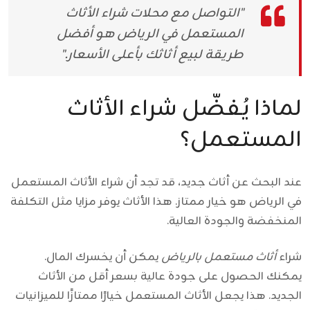
"التواصل مع محلات شراء الأثاث
المستعمل في الرياض هو أفضل
طريقة لبيع أثاثك بأعلى الأسعار."
لماذا يُفضّل شراء الأثاث
المستعمل؟
عند البحث عن أثاث جديد، قد تجد أن شراء الأثاث المستعمل
في الرياض هو خيار ممتاز. هذا الأثاث يوفر مزايا مثل التكلفة
المنخفضة والجودة العالية.
شراء
أثاث مستعمل بالرياض
يمكن أن يخسرك المال.
يمكنك الحصول على جودة عالية بسعر أقل من الأثاث
الجديد. هذا يجعل الأثاث المستعمل خيارًا ممتازًا للميزانيات