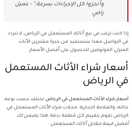
وأنجزوا كل الإجراءات بسرعة." - عميل
راضٍ
إذا كنت ترغب في بيع أثاثك المستعمل في الرياض، لا تتردد
في التواصل معنا. سنستفيد من خبرة مشترين الأثاث
المنزلي الموثوقين للحصول على أفضل الأسعار.
أسعار شراء الأثاث المستعمل
في الرياض
أسعار شراء الأثاث المستعمل في الرياض
تختلف حسب نوعه،
حالته، والعلامة التجارية. محلات شراء الأثاث المستعمل في
الرياض تقوم بتقييم كل قطعة بدقة.
هذا يضمن لك
أفضل قيمة مقابل أثاثك المستعمل
.