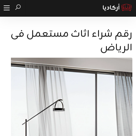
رقم شراء اثاث مستعمل فى
الرياض