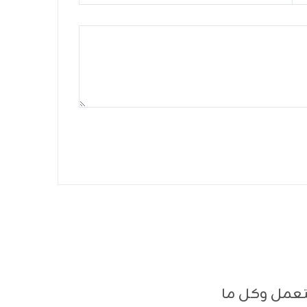
ستعمل وكل ما