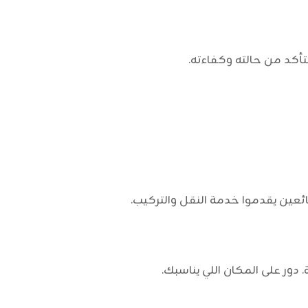
أكد من حالته وكفاءته.
ئعين يقدموا خدمة النقل والتركيب.
دور على المكان اللي يناسبك.