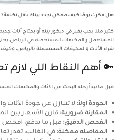
هل فكرت يومًا كيف ممكن تجدد بيتك بأقل تكلفة؟
كتير مننا يحب يغير في ديكور بيته أو يحتاج أثاث جد
المستعمل والمكيفات المستعملة في الرياض. يعني 
شراء الأثاث والمكيفات المستعملة بالرياض، وكيف
🔑 أهم النقاط اللي لازم ت
قبل ما تبدأ رحلة البحث عن الأثاث والمكيفات الم
الجودة أولاً:
لا تتنازل عن جودة الأثاث و
المقارنة ضرورية:
قارن الأسعار بين الم
الفحص الدقيق:
قبل ما تدفع، افحص ا
المفاصلة ممكنة:
في الغالب، تقدر تف