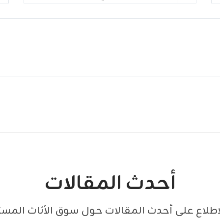
أحدث المقالات
للاطلاع على أحدث المقالات حول سوق الأثاث الم