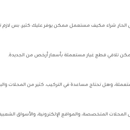
الحار. شراء مكيف مستعمل ممكن يوفر عليك كثير، بس لازم تت
مكن تلاقي قطع غيار مستعملة بأسعار أرخص من الجديدة.
تعملة، وهل تحتاج مساعدة في التركيب. كثير من المحلات والبا
المحلات المتخصصة، والمواقع الإلكترونية، والأسواق الشعبية. 