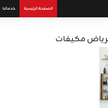
الصفحة الرئيسية
خدماتنا
لرياض مكيفات​