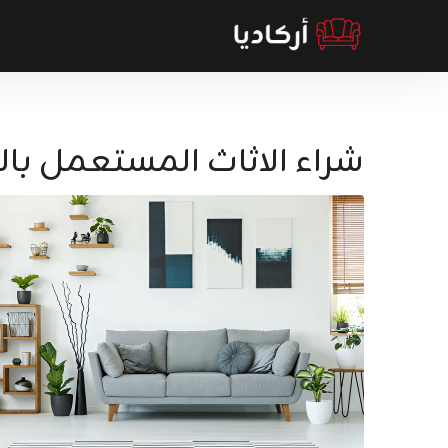
شراء الاثاث المستعمل با