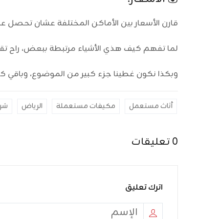
قارن الأسعار بين الأماكن المختلفة عشان تحصل عل
لما تفهم كيف هذي الأشياء مرتبطة ببعض، راح تقد
وبكذا نكون غطينا جزء كبير من الموضوع، وباقي كلا
أثاث مستعمل
مكيفات مستعملة
الرياض
شرا
0 تعليقات
اترك تعليق