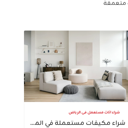
ت متعمقة
شراء اثاث مستعمل فى الرياض
شراء مكيفات مستعملة في المدينة المنورة​