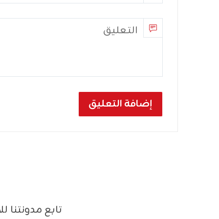
تابع مدونتنا 