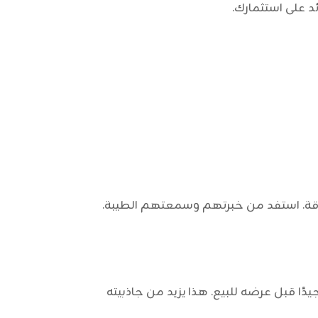
د على استثمارك.
وقة. استفد من خبرتهم وسمعتهم الطيبة.
ًا قبل عرضه للبيع. هذا يزيد من جاذبيته