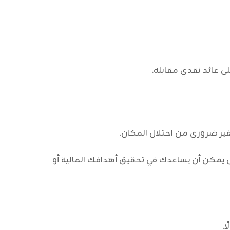
 عائد نقدي مقابله.
لغير ضروري من احتلال المكان.
ل يمكن أن يساعدك في تحقيق أهدافك المالية أو
.