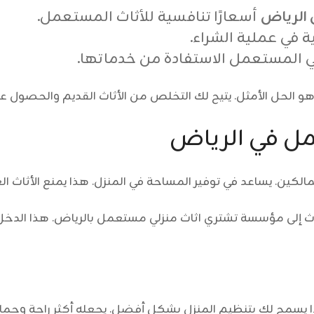
 الرياض
أسعارًا تنافسية للأثاث المستعمل.
ة في عملية الشراء.
ي المستعمل الاستفادة من خدماتها.
لحل الأمثل. يتيح لك التخلص من الأثاث القديم والحصول على
مل في الرياض
لمالكين. يساعد في توفير المساحة في المنزل. هذا يمنع الأثاث ا
ث إلى
مؤسسة تشتري اثاث منزلي مستعمل بالرياض
. هذا الدخ
 يسمح لك بتنظيم المنزل بشكل أفضل. يجعله أكثر راحة وجمالًا