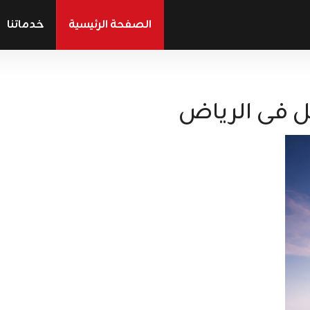
الصفحة الرئيسية
خدماتنا
 فى الرياض