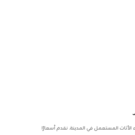
أثاث المستعمل في المدينة. نقدم أسعارًا