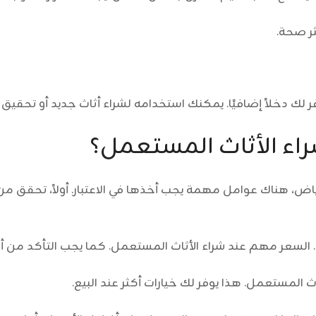
ثر صحة.
 لك دخلاً إضافيًا. يمكنك استخدامه لشراء أثاث جديد أو تحقيق 
اء الأثاث المستعمل؟
ياض، هناك عوامل مهمة يجب أخذها في الاعتبار. أولاً، تحقق 
أخرى. السعر مهم عند شراء الأثاث المستعمل. كما يجب التأكد م
اث المستعمل. هذا يوفر لك خيارات أكثر عند البيع.