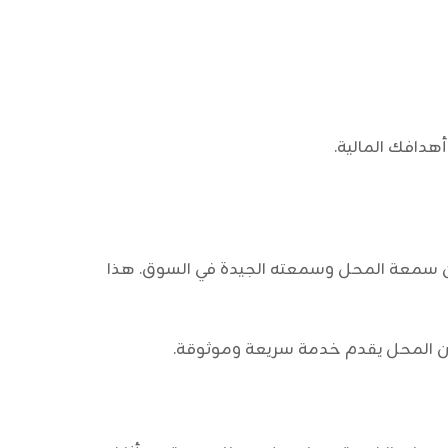
أهدافك المالية.
من سمعة المحل وسمعته الجيدة في السوق. هذا
ن أن المحل يقدم خدمة سريعة وموثوقة.