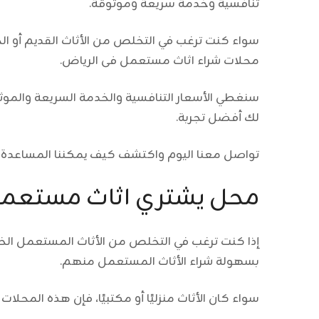
تنافسية وخدمة سريعة وموثوقة.
سواء كنت ترغب في التخلص من الأثاث القديم أو
محلات
شراء اثاث مستعمل فى الرياض
.
سنغطي الأسعار التنافسية والخدمة السريعة والمو
لك أفضل تجربة.
تواصل معنا اليوم واكتشف كيف يمكننا المساعدة في
محل يشتري اثاث مستعمل
إذا كنت ترغب في التخلص من الأثاث المستعمل الخ
بسهولة شراء الأثاث المستعمل منهم.
سواء كان الأثاث منزليًا أو مكتبيًا، فإن هذه المحلا