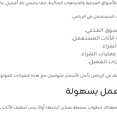
الأسواق المحلية والاتجاهات السائدة، مما يضمن لك أفضل عائ
ث المستعمل في الرياض:
لسوق المحلي.
 الأثاث المستعمل.
لشراء.
مليات الشراء.
جات العميل.
 في الرياض بأعلى الأسعار، فتواصل مع هذه الشركات الموث
تعمل بسهولة
هناك خطوات بسيطة يمكن اتباعها. أولاً، يجب تنظيف الأثاث جيد