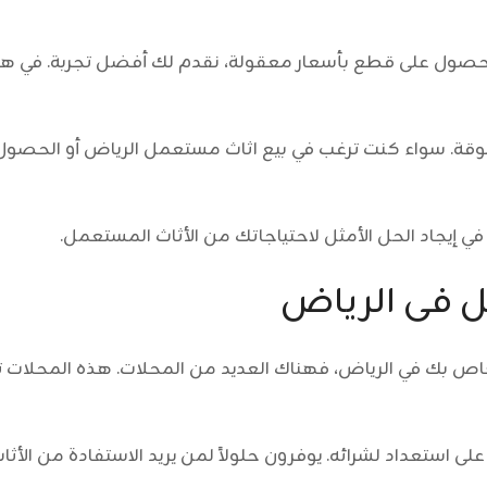
 الحصول على قطع بأسعار معقولة، نقدم لك أفضل تجربة. في
ثوقة. سواء كنت ترغب في
بيع اثاث مستعمل الرياض
أو الحصول
 إيجاد الحل الأمثل لاحتياجاتك من الأثاث المستعمل.
 فى الرياض
اص بك في الرياض، فهناك العديد من المحلات. هذه المحلات ت
ت على استعداد لشرائه. يوفرون حلولاً لمن يريد الاستفادة من الأ