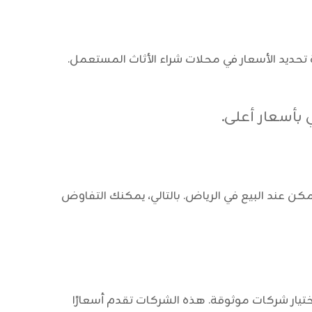
حديد الأسعار في محلات شراء الأثاث المستعمل.
 بأسعار أعلى.
عند البيع في الرياض. بالتالي، يمكنك التفاوض
تيار شركات موثوقة. هذه الشركات تقدم أسعارًا