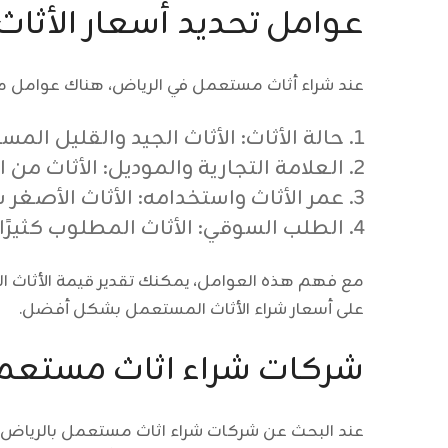
عوامل تحديد أسعار الأثا
عند شراء أثاث مستعمل في الرياض، هناك عوامل مه
حالة الأثاث: الأثاث الجيد والقليل الم
العلامة التجارية والموديل: الأثاث من 
عمر الأثاث واستخدامه: الأثاث الأصغر سن
الطلب السوقي: الأثاث المطلوب كثيرًا 
مع فهم هذه العوامل، يمكنك تقدير قيمة الأثاث ا
على أسعار شراء الأثاث المستعمل بشكل أفضل.
شركات شراء اثاث مستعم
عند البحث عن
شركات شراء اثاث مستعمل بالرياض