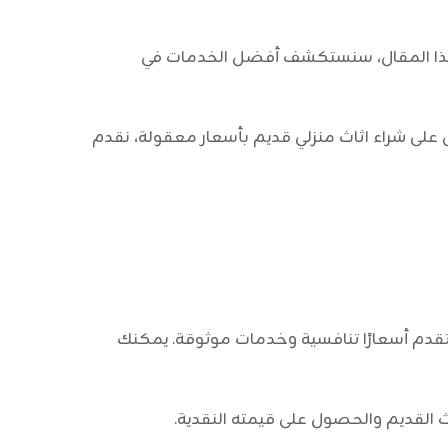
 هذا المقال، سنستكشف أفضل الخدمات في
 على
شراء اثاث منزلي قديم
بأسعار معقولة، نقدم
قدم أسعارًا تنافسية وخدمات موثوقة. يمكنك
ثاث القديم والحصول على قيمته النقدية.