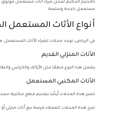
بالاختيار الحكيم لمحل شراء اثاث مستعمل موثوق
مستعمل ناجحة وسلسة.
أنواع الأثاث المستعمل ا
في الرياض، توجد محلات لشراء الأثاث المستعمل. هذ
الأثاث المنزلي القديم
يشمل هذا النوع قطعًا مثل الأرائك والكراسي والطاو
الأثاث المكتبي المستعمل
تتميز هذه المحلات أيضًا بتقديم قطع مكتبية مستخ
تتيح هذه المحلات للعملاء فرصة بيع أثاث منزلي أو