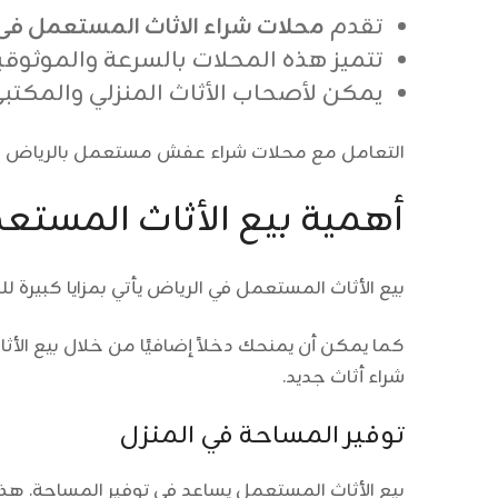
تقدم
محلات شراء الاثاث المستعمل فى
تتميز هذه المحلات بالسرعة والموثوقي
يمكن لأصحاب الأثاث المنزلي والمكتب
التعامل مع محلات شراء عفش مستعمل بالرياض هو ا
أهمية بيع الأثاث المستع
بيع الأثاث المستعمل في الرياض يأتي بمزايا كبيرة ل
كما يمكن أن يمنحك دخلاً إضافيًا من خلال بيع الأثا
شراء أثاث جديد.
توفير المساحة في المنزل
بيع الأثاث المستعمل يساعد في توفير المساحة. هذا