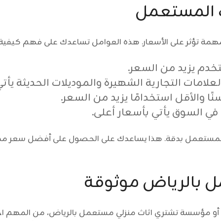
ث المستعمل
مة تؤثر على الأسعار. هذه العوامل تساعدك على فهم كيفية ت
ستخدم يزيد من السعر.
العلامات التجارية الشهيرة والموديلات الحديثة يأتي
ًا والأقل استخدامًا يزيد من السعر.
في السوق يأتي بأسعار أعلى.
لمستعمل بدقة. هذا يساعدك على الحصول على أفضل سعر ممكن 
ل بالرياض موثوقة
أو
مؤسسة تشتري اثاث منزلي مستعمل بالرياض
، من المهم اخ