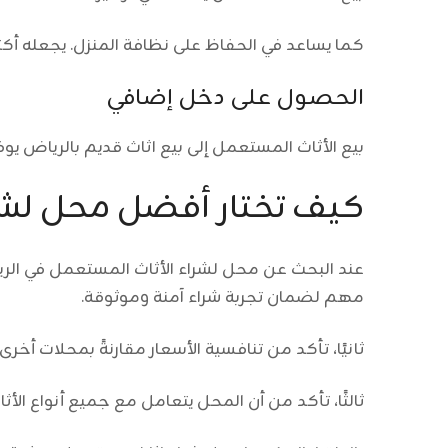
كما يساعد في الحفاظ على نظافة المنزل. يجعله أك
الحصول على دخل إضافي
بيع الأثاث المستعمل إلى
بيع اثاث قديم بالرياض
يوفر
كيف تختار أفضل محل لشر
عند البحث عن محل لشراء الأثاث المستعمل في الر
مهم لضمان تجربة شراء آمنة وموثوقة.
ثانيًا، تأكد من تنافسية الأسعار مقارنةً بمحلات 
ثالثًا، تأكد من أن المحل يتعامل مع جميع أنواع الأث